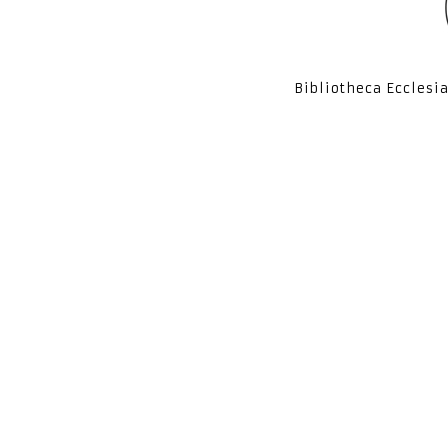
Bibliotheca Ecclesi