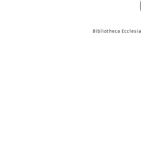
Bibliotheca Ecclesi