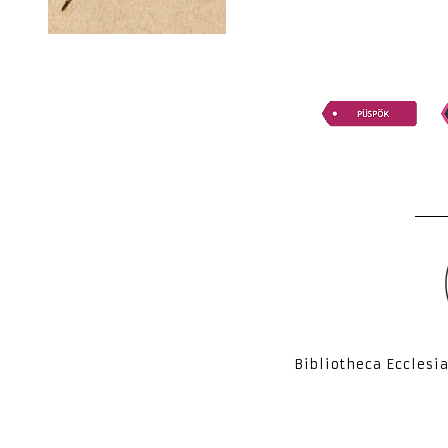
Bibliotheca Ecclesi