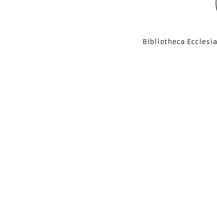
Bibliotheca Ecclesi