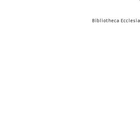
Bibliotheca Ecclesi