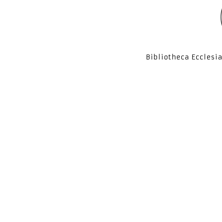
Bibliotheca Ecclesi