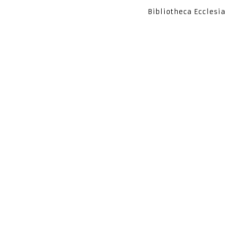
Bibliotheca Ecclesi