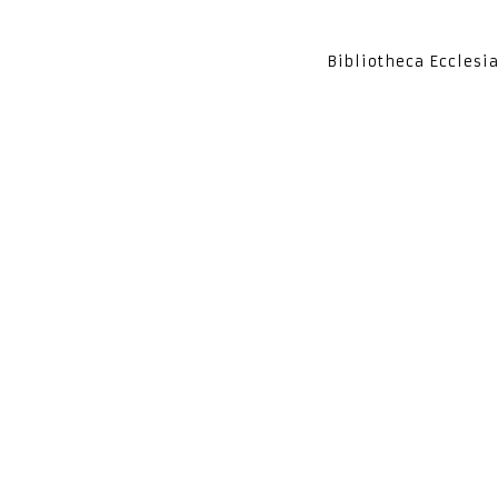
Bibliotheca Ecclesi