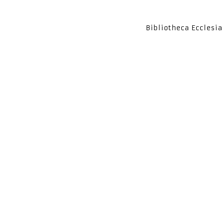
Bibliotheca Ecclesi