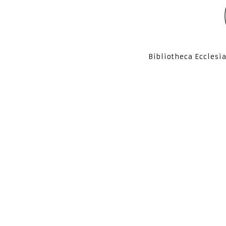
Bibliotheca Ecclesi