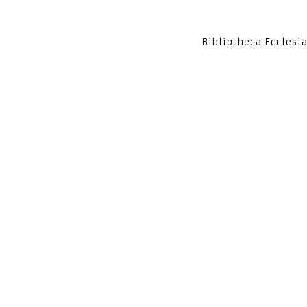
Bibliotheca Ecclesi